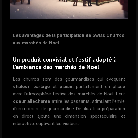
Les avantages de la participation de Swiss Churros
aux marchés de Noël
Un produit convivial et festif adapté à
l’ambiance des marchés de Noël
Les churros sont des gourmandises qui évoquent
chaleur
,
partage
et
plaisir
, parfaitement en phase
avec l’atmosphère festive des marchés de Noël. Leur
odeur alléchante
attire les passants, stimulant l’envie
d’un moment de gourmandise. De plus, leur préparation
en direct ajoute une dimension spectaculaire et
interactive, captivant les visiteurs.