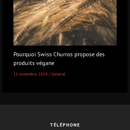
Pourquoi Swiss Churros propose des
produits végane
11 novembre 2024
/
General
TÉLÉPHONE