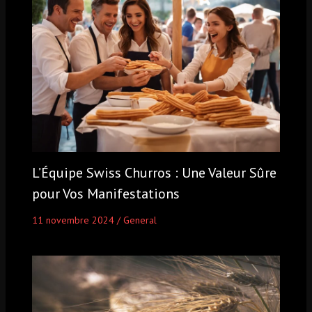
L’Équipe Swiss Churros : Une Valeur Sûre
pour Vos Manifestations
11 novembre 2024
/
General