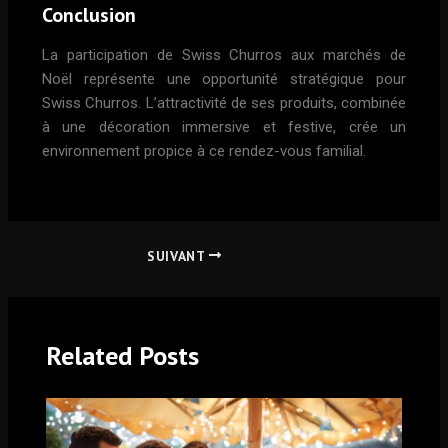
Conclusion
La participation de Swiss Churros aux marchés de
Noël représente une opportunité stratégique pour
Swiss Churros. L’attractivité de ses produits, combinée
à une décoration immersive et festive, crée un
environnement propice à ce rendez-vous familial.
SUIVANT
Related Posts