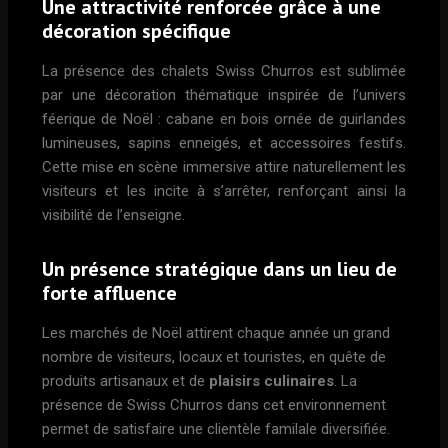
Une attractivité renforcée grâce à une
décoration spécifique
La présence des chalets Swiss Churros est sublimée
par une décoration thématique inspirée de l’univers
féerique de Noël : cabane en bois ornée de guirlandes
lumineuses, sapins enneigés, et accessoires festifs.
Cette mise en scène immersive attire naturellement les
visiteurs et les incite à s’arrêter, renforçant ainsi la
visibilité de l’enseigne.
Un présence stratégique dans un lieu de
forte affluence
Les marchés de Noël attirent chaque année un grand
nombre de visiteurs, locaux et touristes, en quête de
produits artisanaux et de
plaisirs culinaires
. La
présence de Swiss Churros dans cet environnement
permet de satisfaire une clientèle familale diversifiée.