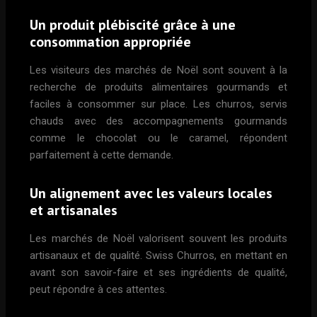
Un produit plébiscité grâce à une
consommation appropriée
Les visiteurs des marchés de Noël sont souvent à la
recherche de produits alimentaires gourmands et
faciles à consommer sur place. Les churros, servis
chauds avec des accompagnements gourmands
comme le chocolat ou le caramel, répondent
parfaitement à cette demande.
Un alignement avec les valeurs locales
et artisanales
Les marchés de Noël valorisent souvent les produits
artisanaux et de qualité. Swiss Churros, en mettant en
avant son savoir-faire et ses ingrédients de qualité,
peut répondre à ces attentes.