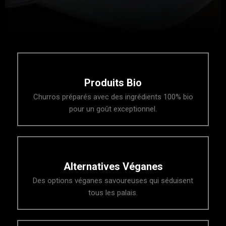
Produits Bio
Churros préparés avec des ingrédients 100% bio
pour un goût exceptionnel.
Alternatives Véganes
Des options véganes savoureuses qui séduisent
tous les palais.