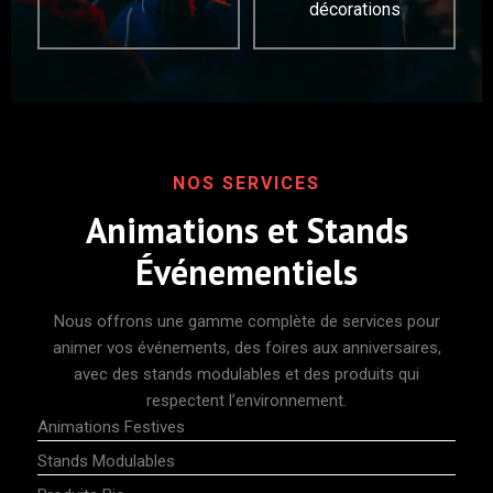
décorations
NOS SERVICES
Animations et Stands
Événementiels
Nous offrons une gamme complète de services pour
animer vos événements, des foires aux anniversaires,
avec des stands modulables et des produits qui
respectent l’environnement.
Animations Festives
Stands Modulables