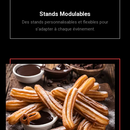
Stands Modulables
Des stands personnalisables et flexibles pour
s’adapter à chaque événement.