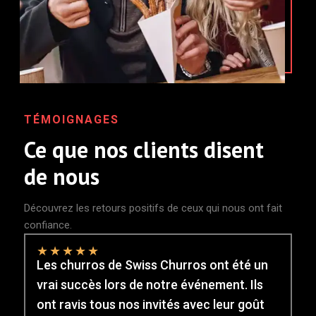
TÉMOIGNAGES
Ce que nos clients disent
de nous
Découvrez les retours positifs de ceux qui nous ont fait
confiance.
★
★
★
★
★
Les churros de Swiss Churros ont été un
vrai succès lors de notre événement. Ils
ont ravis tous nos invités avec leur goût