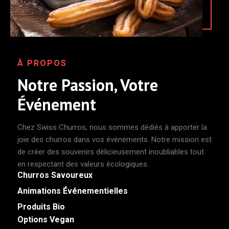
À PROPOS
Notre Passion, Votre
Événement
Chez Swiss Churros, nous sommes dédiés à apporter la
joie des churros dans vos événements. Notre mission est
de créer des souvenirs délicieusement inoubliables tout
en respectant des valeurs écologiques.
Churros Savoureux
Animations Événementielles
Produits Bio
Options Vegan